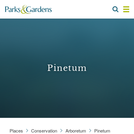
Pinetum
Places
Conservation
Arboretum
Pinetum